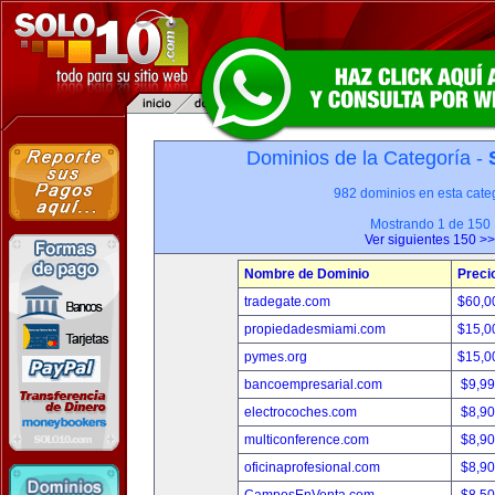
Dominios de la Categoría -
982 dominios en esta categ
Mostrando 1 de 150
Ver siguientes 150 >>
Nombre de Dominio
Preci
tradegate.com
$60,0
propiedadesmiami.com
$15,0
pymes.org
$15,0
bancoempresarial.com
$9,9
electrocoches.com
$8,9
multiconference.com
$8,9
oficinaprofesional.com
$8,9