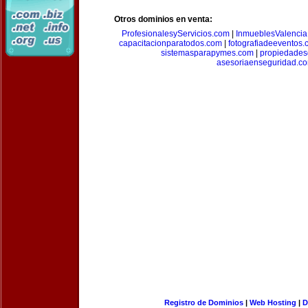
Otros dominios en venta:
ProfesionalesyServicios.com
|
InmueblesValencia
capacitacionparatodos.com
|
fotografiadeeventos
sistemasparapymes.com
|
propiedades
asesoriaenseguridad.c
Registro de Dominios
|
Web Hosting
|
D