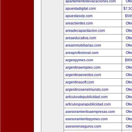
apartamentodevacaciones.com
Ofer
apuestadigital.com
$7,5
apuestasvip.com
$59
areaclientes.com
Ofer
areadecapacitacion.com
Ofer
areaeducativa.com
Ofer
areainmobiliarias.com
Ofer
areaprofesional.com
Ofer
argenpymes.com
$95
argentinaempleo.com
Ofer
argentinaeventos.com
Ofer
argentinasoft.com
Ofer
argentinosenelmundo.com
Ofer
articulosdepublicidad.com
Ofer
articulosparapublicidad.com
Ofer
asesoramientoaempresas.com
Ofer
asesoramientopymes.com
Ofer
asesorenseguros.com
Ofer