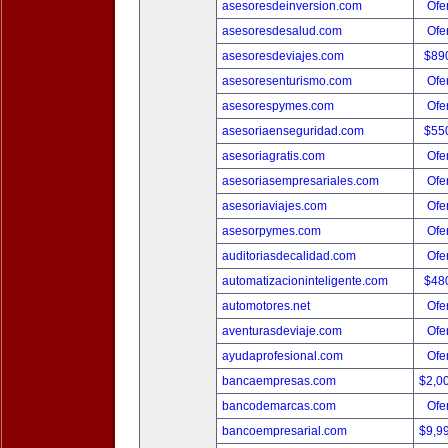
asesoresdeinversion.com
Ofer
asesoresdesalud.com
Ofer
asesoresdeviajes.com
$89
asesoresenturismo.com
Ofer
asesorespymes.com
Ofer
asesoriaenseguridad.com
$55
asesoriagratis.com
Ofer
asesoriasempresariales.com
Ofer
asesoriaviajes.com
Ofer
asesorpymes.com
Ofer
auditoriasdecalidad.com
Ofer
automatizacioninteligente.com
$48
automotores.net
Ofer
aventurasdeviaje.com
Ofer
ayudaprofesional.com
Ofer
bancaempresas.com
$2,0
bancodemarcas.com
Ofer
bancoempresarial.com
$9,9