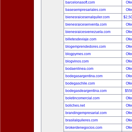
barcelonasoft.com
Ofer
basesempresariales.com
Ofer
bienesraicesenalquiler.com
$2,5
bienesraicesenventa.com
Ofer
bienesraicesvenezuela.com
Ofer
billetesdeviaje.com
Ofer
blogemprendedores.com
Ofer
blogpymes.com
Ofer
blogvinos.com
Ofer
bodaenlinea.com
Ofer
bodegasargentina.com
Ofer
bodegaschile.com
Ofer
bodegasdeargentina.com
$55
boletincomercial.com
Ofer
boliches.net
Ofer
brandingempresarial.com
Ofer
brasilalquileres.com
Ofer
brokerdenegocios.com
Ofer