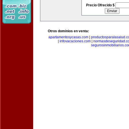
Precio Ofrecido $
Otros dominios en venta:
apartamentosycasas.com
|
productosparalasalud.
|
infovacaciones.com
|
normasdeseguridad.c
segurosinmobiliarios.c