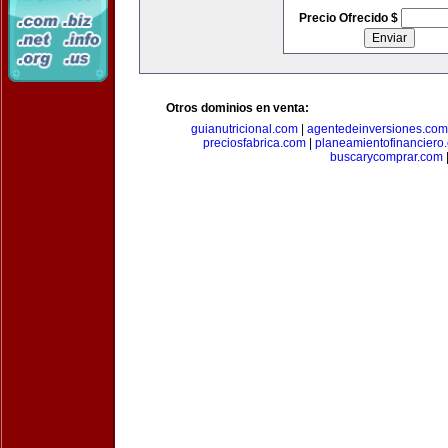
Precio Ofrecido $
Otros dominios en venta:
guianutricional.com
|
agentedeinversiones.com
preciosfabrica.com
|
planeamientofinanciero
buscarycomprar.com