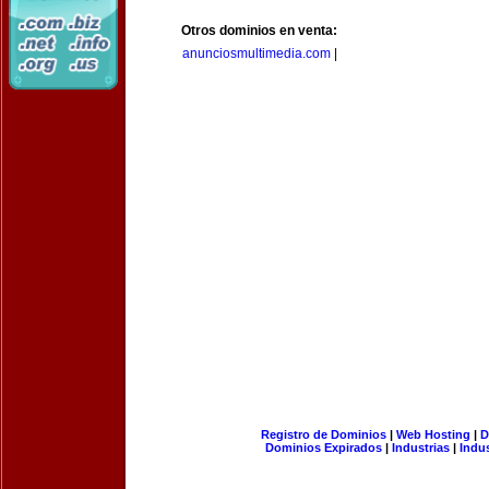
Otros dominios en venta:
anunciosmultimedia.com
|
Registro de Dominios
|
Web Hosting
|
D
Dominios Expirados
|
Industrias
|
Indu