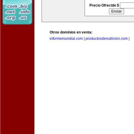
Precio Ofrecido $
Otros dominios en venta:
informemundial.com
|
productosdenutricion.com
|