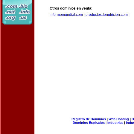
Otros dominios en venta:
informemundial.com
|
productosdenutricion.com
|
Registro de Dominios
|
Web Hosting
|
D
Dominios Expirados
|
Industrias
|
Indu