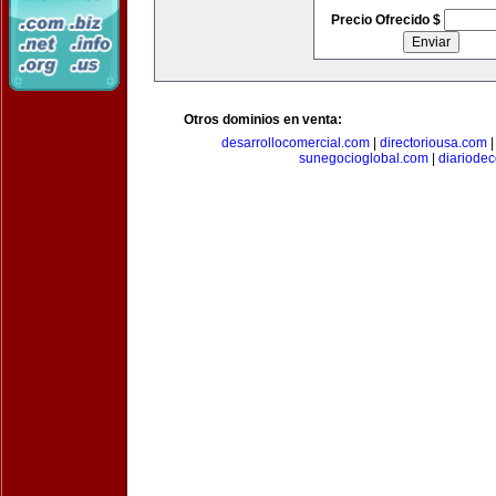
Precio Ofrecido $
Otros dominios en venta:
desarrollocomercial.com
|
directoriousa.com
sunegocioglobal.com
|
diariode