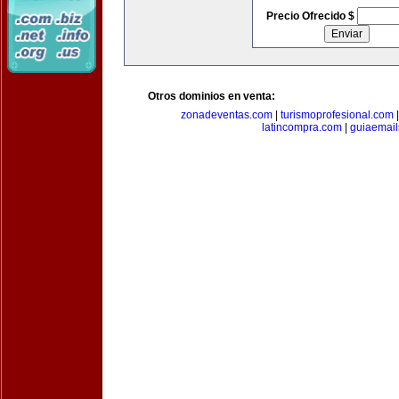
Precio Ofrecido $
Otros dominios en venta:
zonadeventas.com
|
turismoprofesional.com
latincompra.com
|
guiaemail