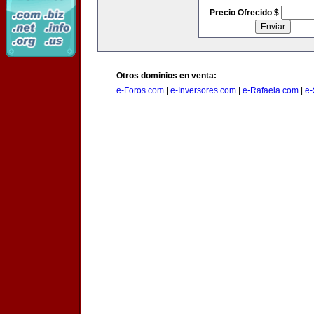
Precio Ofrecido $
Otros dominios en venta:
e-Foros.com
|
e-Inversores.com
|
e-Rafaela.com
|
e-